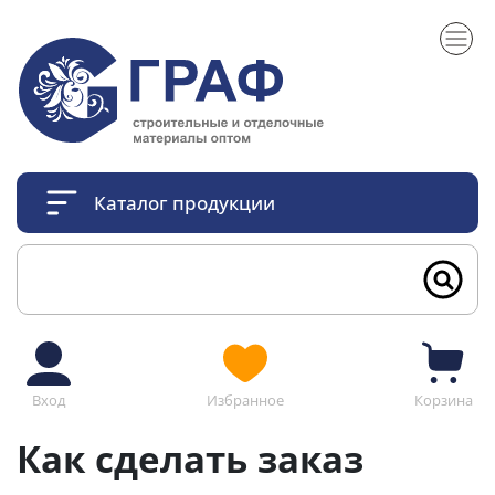
Каталог продукции
Вход
Избранное
Корзина
Как сделать заказ