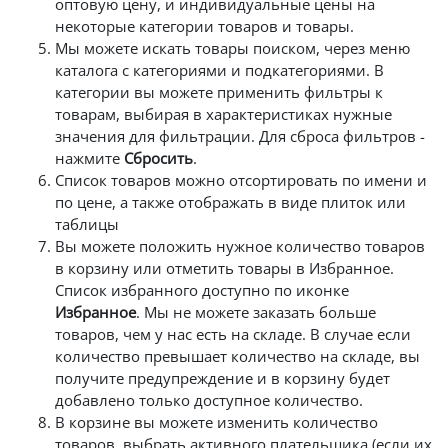
оптовую цену, и индивидуальные цены на
некоторые категории товаров и товары.
Мы можете искать товары поиском, через меню
каталога с категориями и подкатегориями. В
категории вы можете применить фильтры к
товарам, выбирая в характеристиках нужные
значения для фильтрации. Для сброса фильтров -
нажмите
Сбросить
.
Список товаров можно отсортировать по имени и
по цене, а также отображать в виде плиток или
таблицы
Вы можете положить нужное количество товаров
в корзину или отметить товары в Избранное.
Список избранного доступно по иконке
Избранное
. Мы не можете заказать больше
товаров, чем у нас есть на складе. В случае если
количество превышает количество на складе, вы
получите предупреждение и в корзину будет
добавлено только доступное количество.
В корзине вы можете изменить количество
товаров, выбрать активного плательщика (если их