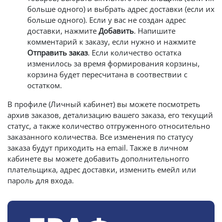
больше одного) и выбрать адрес доставки (если их
больше одного). Если у вас не создан адрес
доставки, нажмите
Добавить
. Напишите
комментарий к заказу, если нужно и нажмите
Отправить заказ
. Если количество остатка
изменилось за время формирования корзины,
корзина будет пересчитана в соотвествии с
остатком.
В профиле (Личный кабинет) вы можете посмотреть
архив заказов, детализацию вашего заказа, его текущий
статус, а также количество отгруженного относительно
заказанного количества. Все изменения по статусу
заказа будут приходить на email. Также в личном
кабинете вы можете добавить дополнительногго
плательщика, адрес доставки, изменить емейл или
пароль для входа.