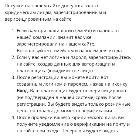
Покупки на нашем сайте доступны только
юридическим лицам, зарегистрированным и
верифицированным на сайте.
Если вам прислали логин (емейл) и пароль от
нашей компании, значит вас уже
зарегистрировали на нашем сайте.
Воспользуйтесь емейлом и паролем для входа.
Если у вас нет логина и пароля, зарегистрируйтесь
на сайте, создав данные для авторизации и
плательщика (юридическое лицо).
После регистрации вы можете войти вот
созданным логином и паролем, нажав на иконку
Вход.
Ваш плательщик будет не верифицирован
(не подтвержден в нашей системе) сразу после
регистрации. Вы будете видеть только розничные
цены на товары до момента верификации.
После проверки вашего юридического лица, вы
получите уведомление о верификации на почту и
на сайте при входе. Теперь вы будете видеть